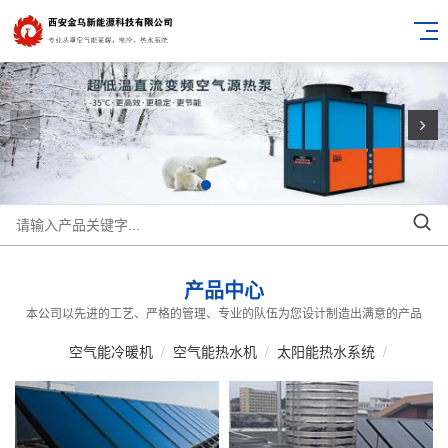
产品中心
本公司以先进的工艺、严格的管理、专业的队伍为您设计制造出满意的产品
空气能冷暖机
/
空气能热水机
/
太阳能热水系统
/