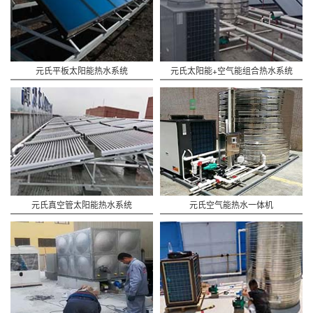
元氏平板太阳能热水系统
元氏太阳能+空气能组合热水系统
元氏真空管太阳能热水系统
元氏空气能热水一体机