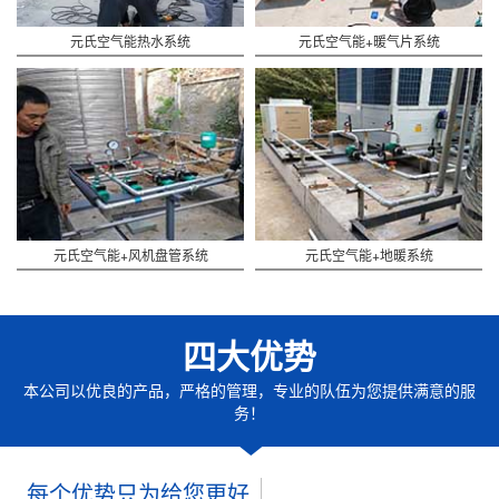
元氏空气能热水系统
元氏空气能+暖气片系统
元氏空气能+风机盘管系统
元氏空气能+地暖系统
四大优势
本公司以优良的产品，严格的管理，专业的队伍为您提供满意的服
务！
每个优势只为给您更好