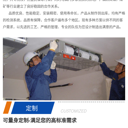
矿等行业建立了良好稳固的合作关系。
品质优良、性能稳定、安装精密、使用寿命长，产品从制作到出库，均有严格
的检测系统，品质有保障，合作客户遍布多个地区。现有多种方案以供不同的客
户需求，以先进的工艺、严格的管理、专业的队伍为您设计制造出满意的产品。
定制
CUSTOMIZED
可量身定制-满足您的高标准需求