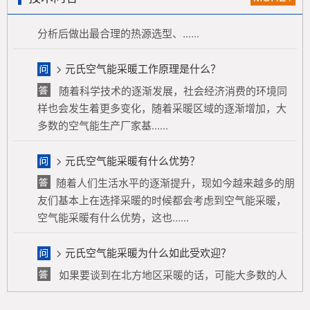
分析后做出最合理的热源选型、......
> 元氏空气能采暖工作原理是什么？
随着科学技术的逐渐发展，社会经济消费的环境同
样也会发生着更多变化，随着采暖区域的逐渐增加，大
多数的空气能生产厂家基......
> 元氏空气能采暖有什么优势？
随着人们生活水平的逐渐提升，现如今越来越多的朋
友们基本上在选择采暖的时候都会考虑到空气能采暖，
空气能采暖有什么优势，这也......
> 元氏空气能采暖为什么如此受欢迎？
如果要谈到在北方地区采暖的话，可能大多数的人
都会想到空气能采暖，其实空气能采暖基本上也有着更
多的特色，它是空气能热泵......