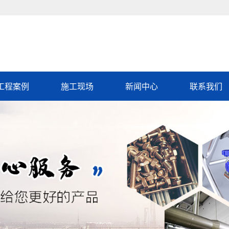
工程案例
施工现场
新闻中心
联系我们