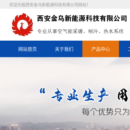
欢迎光临西安金乌新能源科技有限公司网站！
网站首页
关于我们
产品中心