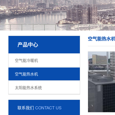
空气能热水
产品中心
空气能冷暖机
空气能热水机
太阳能热水系统
联系我们
CONTACT US