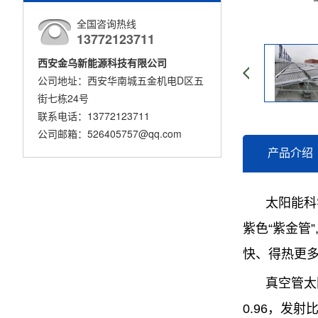
全国咨询热线
13772123711
西安金乌新能源科技有限公司
公司地址：西安华南城五金机电D区五
街七栋24号
联系电话：13772123711
公司邮箱：526405757@qq.com
产品介绍
太阳能科
紫色“紫金管
快、得热更
真空管太
0.96，发射