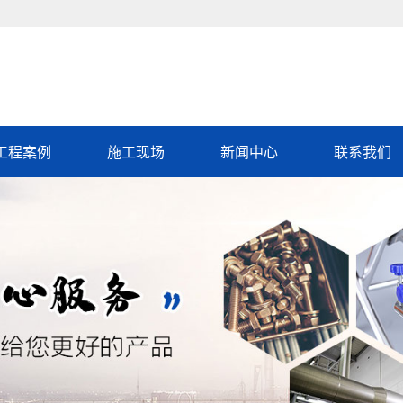
工程案例
施工现场
新闻中心
联系我们