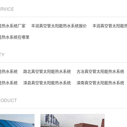
ERVICE
能热水系统厂家
丰润真空管太阳能热水系统报价
丰润真空管太阳能
能热水系统在哪里
ITY
能热水系统
路北真空管太阳能热水系统
古冶真空管太阳能热水系统
能热水系统
滦县真空管太阳能热水系统
滦南真空管太阳能热水系统
PRODUCT