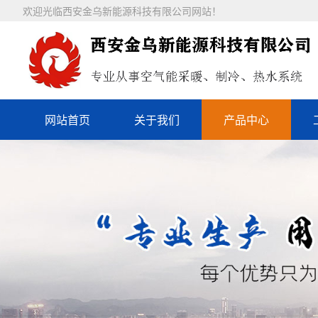
欢迎光临西安金乌新能源科技有限公司网站！
网站首页
关于我们
产品中心