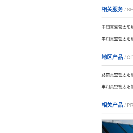
相关服务
/ S
丰润真空管太阳
丰润真空管太阳
地区产品
/ C
路南真空管太阳
丰润真空管太阳
相关产品
/ 