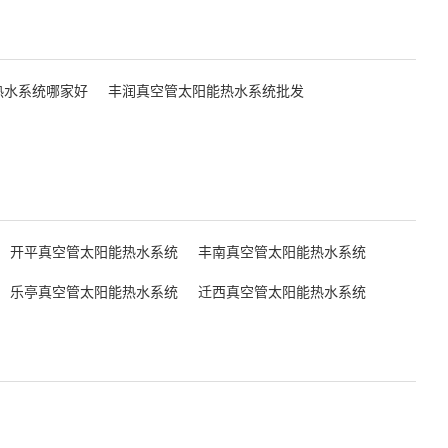
热水系统哪家好
丰润真空管太阳能热水系统批发
开平真空管太阳能热水系统
丰南真空管太阳能热水系统
乐亭真空管太阳能热水系统
迁西真空管太阳能热水系统