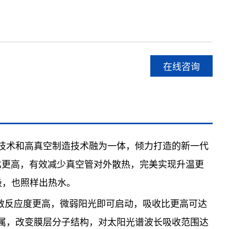
在线咨询
膜技术和高真空制造技术融为一体，倾力打造的新一代
收比更高，有效减少真空管对外散热，完美实现升温更
极，也照样出热水。
敏反应度更高，微弱阳光即可启动，吸收比更高可达
属，改变膜层分子结构，对太阳光谱波长吸收范围达