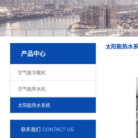
太阳能热水
产品中心
空气能冷暖机
空气能热水机
太阳能热水系统
联系我们
CONTACT US