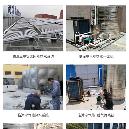
临潼真空管太阳能热水系统
临潼空气能热水一体机
临潼空气能热水系统
临潼空气能+暖气片系统