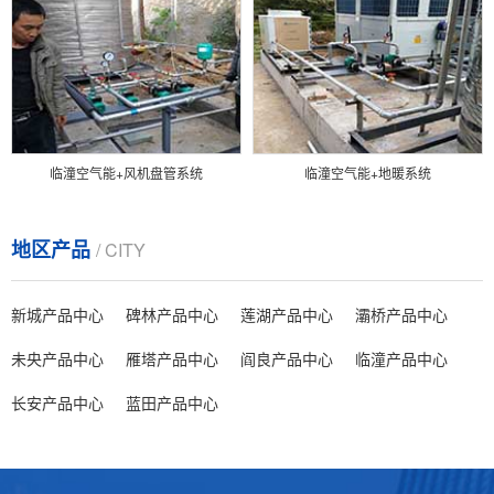
临潼空气能+风机盘管系统
临潼空气能+地暖系统
地区产品
/ CITY
新城产品中心
碑林产品中心
莲湖产品中心
灞桥产品中心
未央产品中心
雁塔产品中心
阎良产品中心
临潼产品中心
长安产品中心
蓝田产品中心