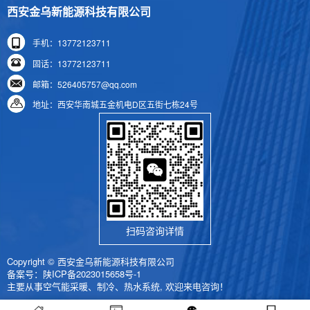
西安金乌新能源科技有限公司
手机：13772123711
固话：13772123711
邮箱：526405757@qq.com
地址：西安华南城五金机电D区五街七栋24号
扫码咨询详情
Copyright © 西安金乌新能源科技有限公司
备案号：
陕ICP备2023015658号-1
主要从事空气能采暖、制冷、热水系统, 欢迎来电咨询！